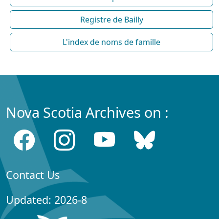
Registre de Bailly
L'index de noms de famille
Nova Scotia Archives on :
Contact Us
Updated: 2026-8