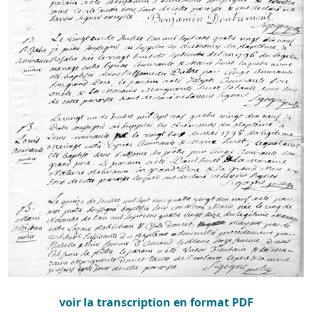
voir la transcription en format PDF