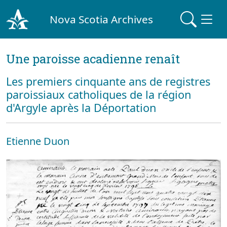
Nova Scotia Archives
Une paroisse acadienne renaît
Les premiers cinquante ans de registres
paroissiaux catholiques de la région
d'Argyle après la Déportation
Etienne Duon