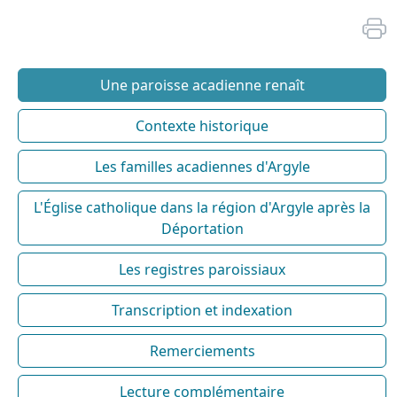
Une paroisse acadienne renaît
Contexte historique
Les familles acadiennes d'Argyle
L'Église catholique dans la région d'Argyle après la
Déportation
Les registres paroissiaux
Transcription et indexation
Remerciements
Lecture complémentaire