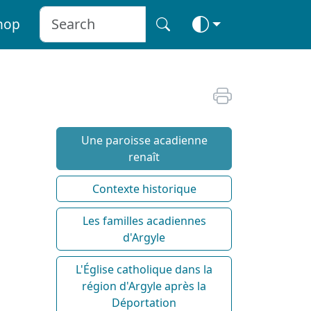
hop
Une paroisse acadienne
renaît
Contexte historique
Les familles acadiennes
d'Argyle
L'Église catholique dans la
région d'Argyle après la
Déportation