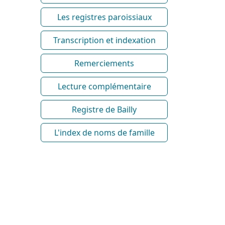
Les registres paroissiaux
Transcription et indexation
Remerciements
Lecture complémentaire
Registre de Bailly
L'index de noms de famille