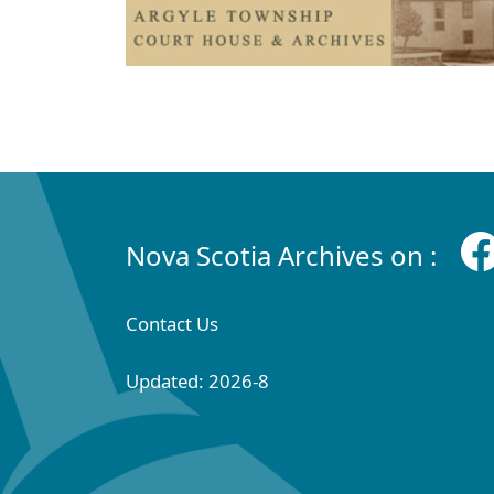
Nova Scotia Archives on :
Contact Us
Updated: 2026-8