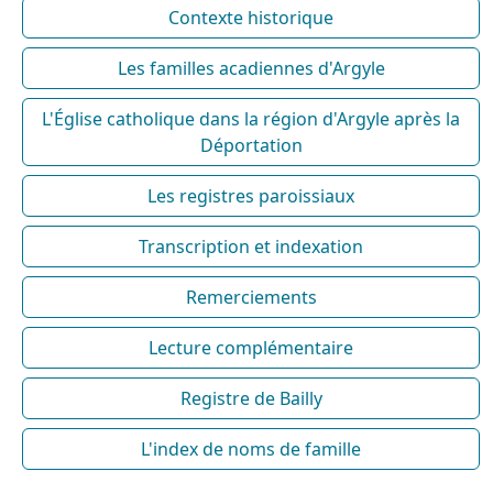
Contexte historique
Les familles acadiennes d'Argyle
L'Église catholique dans la région d'Argyle après la
Déportation
Les registres paroissiaux
Transcription et indexation
Remerciements
Lecture complémentaire
Registre de Bailly
L'index de noms de famille