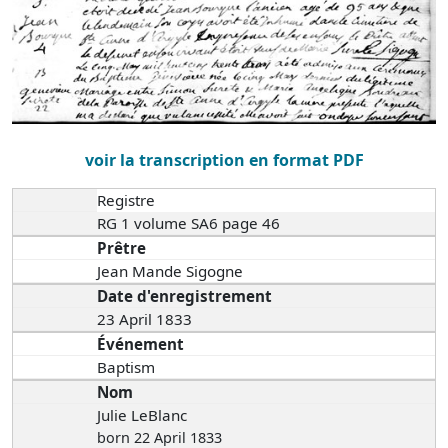
voir la transcription en format PDF
Registre
RG 1 volume SA6 page 46
Prêtre
Jean Mande Sigogne
Date d'enregistrement
23 April 1833
Événement
Baptism
Nom
Julie LeBlanc
born 22 April 1833