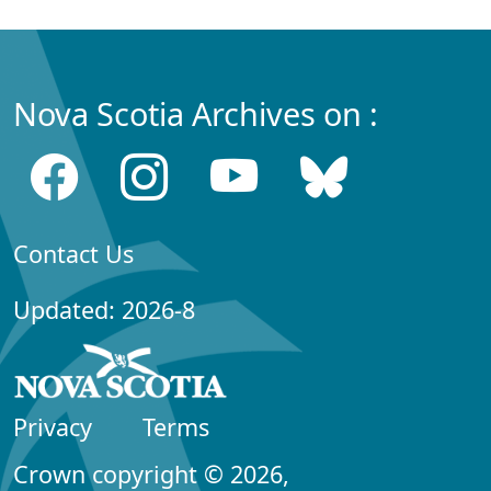
Nova Scotia Archives on :
Contact Us
Updated: 2026-8
Privacy
Terms
Crown copyright © 2026,