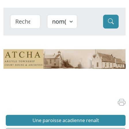
Une paroisse acadienne renaît