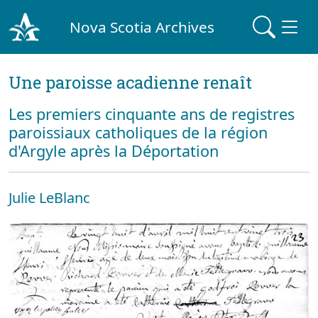
Nova Scotia Archives
Une paroisse acadienne renaît
Les premiers cinquante ans de registres
paroissiaux catholiques de la région
d'Argyle après la Déportation
Julie LeBlanc