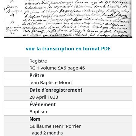
voir la transcription en format PDF
Registre
RG 1 volume SA6 page 46
Prêtre
Jean Baptiste Morin
Date d'enregistrement
28 April 1833
Événement
Baptism
Nom
Guillaume Henri Porrier
, aged 2 months