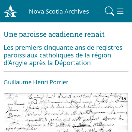
Nova Scotia Archives
Une paroisse acadienne renaît
Les premiers cinquante ans de registres
paroissiaux catholiques de la région
d'Argyle après la Déportation
Guillaume Henri Porrier