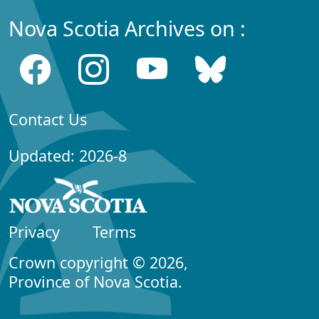
Nova Scotia Archives on :
Contact Us
Updated: 2026-8
Privacy
Terms
Crown copyright © 2026,
Province of Nova Scotia.