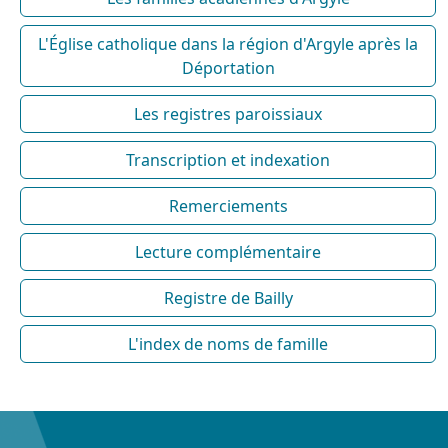
L'Église catholique dans la région d'Argyle après la
Déportation
Les registres paroissiaux
Transcription et indexation
Remerciements
Lecture complémentaire
Registre de Bailly
L'index de noms de famille