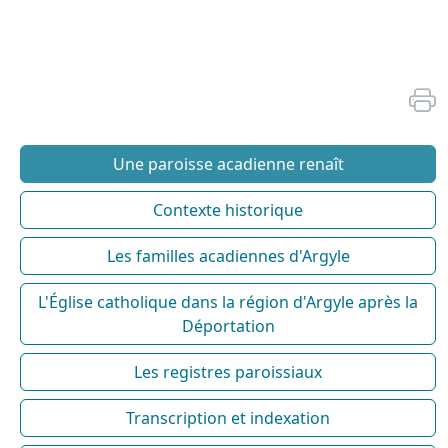
Une paroisse acadienne renaît
Contexte historique
Les familles acadiennes d'Argyle
L'Église catholique dans la région d'Argyle après la
Déportation
Les registres paroissiaux
Transcription et indexation