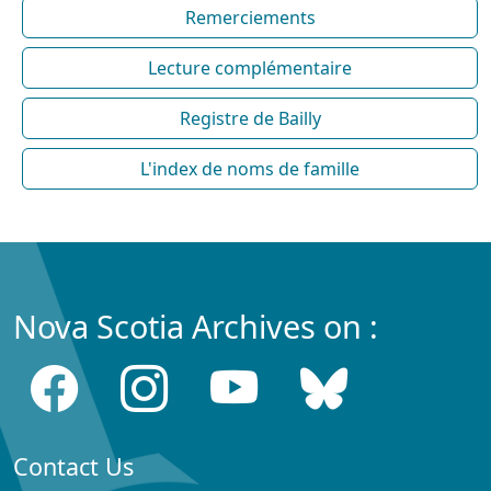
Remerciements
Lecture complémentaire
Registre de Bailly
L'index de noms de famille
Nova Scotia Archives on :
Contact Us