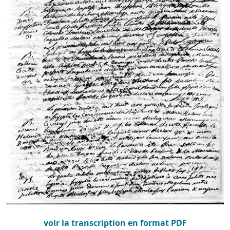
voir la transcription en format PDF