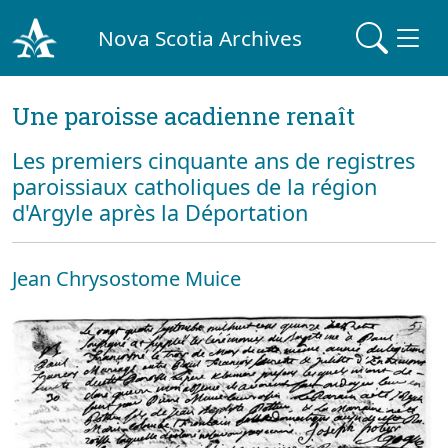
Nova Scotia Archives
Une paroisse acadienne renaît
Les premiers cinquante ans de registres
paroissiaux catholiques de la région
d'Argyle après la Déportation
Jean Chrysostome Muice