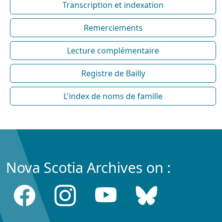
Transcription et indexation
Remerciements
Lecture complémentaire
Registre de Bailly
L'index de noms de famille
Nova Scotia Archives on :