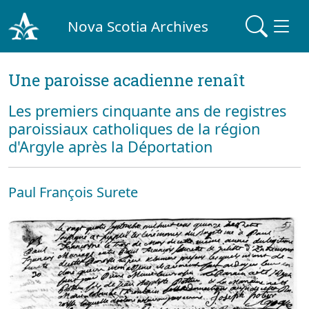
Nova Scotia Archives
Une paroisse acadienne renaît
Les premiers cinquante ans de registres
paroissiaux catholiques de la région
d'Argyle après la Déportation
Paul François Surete