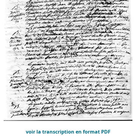
voir la transcription en format PDF