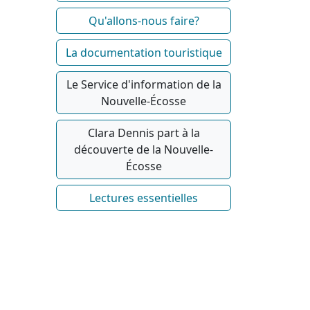
Qu'allons-nous faire?
La documentation touristique
Le Service d'information de la
Nouvelle-Écosse
Clara Dennis part à la
découverte de la Nouvelle-
Écosse
Lectures essentielles