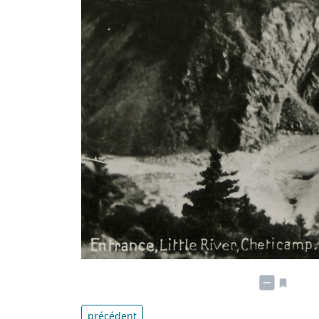
précédent