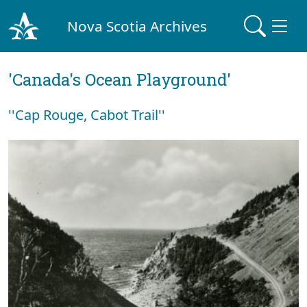
Nova Scotia Archives
'Canada's Ocean Playground'
''Cap Rouge, Cabot Trail''