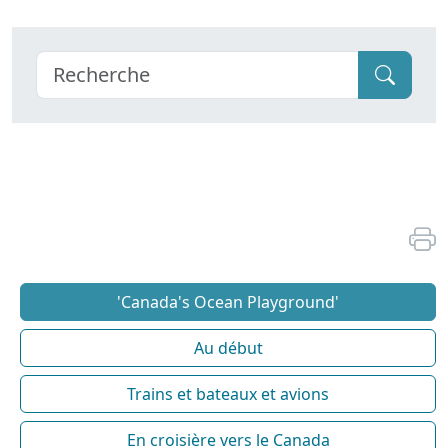
'Canada's Ocean Playground'
Au début
Trains et bateaux et avions
En croisière vers le Canada