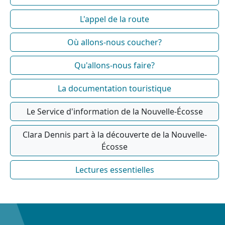
L'appel de la route
Où allons-nous coucher?
Qu'allons-nous faire?
La documentation touristique
Le Service d'information de la Nouvelle-Écosse
Clara Dennis part à la découverte de la Nouvelle-
Écosse
Lectures essentielles