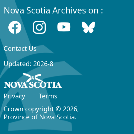
Nova Scotia Archives on :
Contact Us
Updated: 2026-8
Privacy
Terms
Crown copyright © 2026,
Province of Nova Scotia.