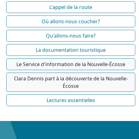
L'appel de la route
Où allons-nous coucher?
Qu'allons-nous faire?
La documentation touristique
Le Service d'information de la Nouvelle-Écosse
Clara Dennis part à la découverte de la Nouvelle-
Écosse
Lectures essentielles