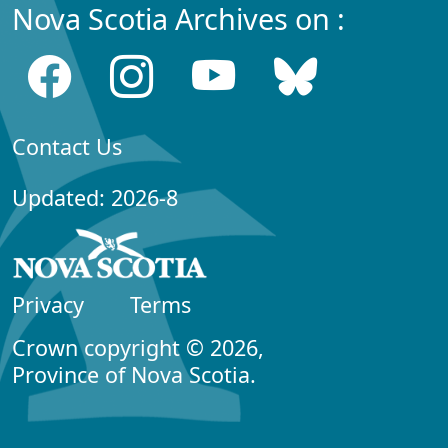
Nova Scotia Archives on :
Contact Us
Updated: 2026-8
Privacy
Terms
Crown copyright © 2026,
Province of Nova Scotia.