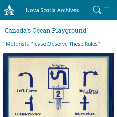
Nova Scotia Archives
'Canada's Ocean Playground'
''Motorists Please Observe These Rules''