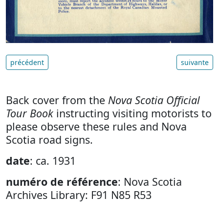
précédent
suivante
Back cover from the
Nova Scotia Official
Tour Book
instructing visiting motorists to
please observe these rules and Nova
Scotia road signs.
date
: ca. 1931
numéro de référence
: Nova Scotia
Archives Library: F91 N85 R53