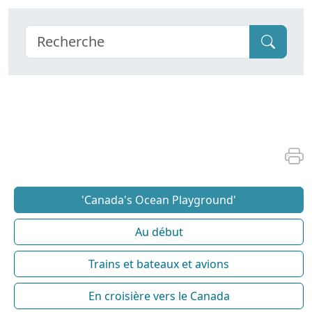
'Canada's Ocean Playground'
Au début
Trains et bateaux et avions
En croisière vers le Canada