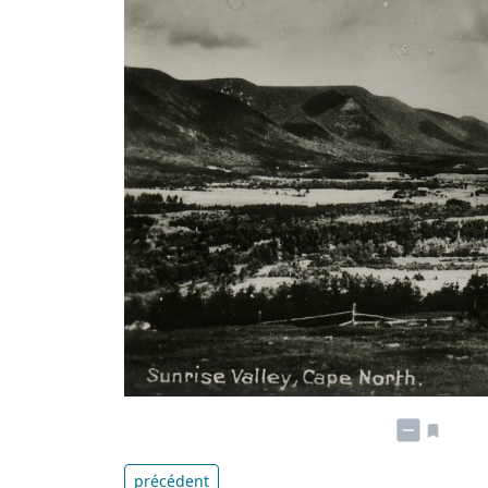
précédent