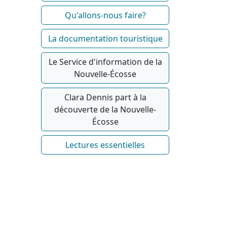
Qu'allons-nous faire?
La documentation touristique
Le Service d'information de la
Nouvelle-Écosse
Clara Dennis part à la
découverte de la Nouvelle-
Écosse
Lectures essentielles