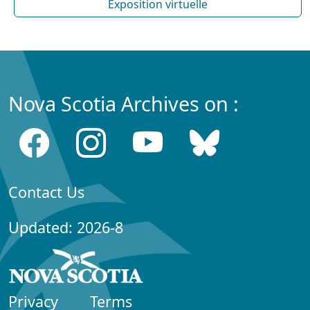
Exposition virtuelle
Nova Scotia Archives on :
Contact Us
Updated: 2026-8
Privacy
Terms