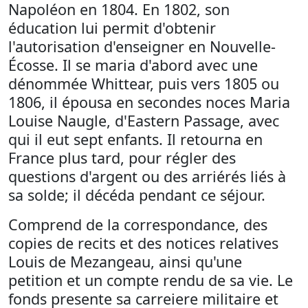
Napoléon en 1804. En 1802, son
éducation lui permit d'obtenir
l'autorisation d'enseigner en Nouvelle-
Écosse. Il se maria d'abord avec une
dénommée Whittear, puis vers 1805 ou
1806, il épousa en secondes noces Maria
Louise Naugle, d'Eastern Passage, avec
qui il eut sept enfants. Il retourna en
France plus tard, pour régler des
questions d'argent ou des arriérés liés à
sa solde; il décéda pendant ce séjour.
Comprend de la correspondance, des
copies de recits et des notices relatives
Louis de Mezangeau, ainsi qu'une
petition et un compte rendu de sa vie. Le
fonds presente sa carreiere militaire et