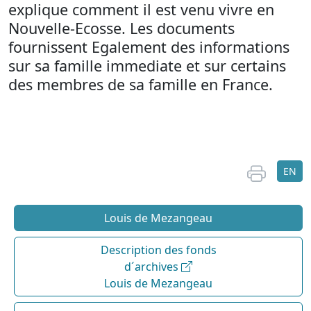
explique comment il est venu vivre en
Nouvelle-Ecosse. Les documents
fournissent Egalement des informations
sur sa famille immediate et sur certains
des membres de sa famille en France.
EN
Louis de Mezangeau
Description des fonds
d´archives
Louis de Mezangeau