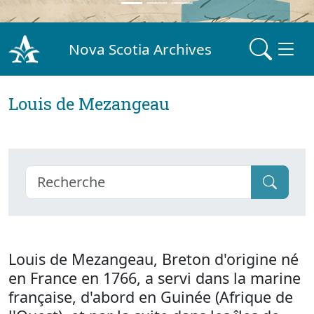
Nova Scotia Archives
Louis de Mezangeau
Louis de Mezangeau, Breton d'origine né
en France en 1766, a servi dans la marine
française, d'abord en Guinée (Afrique de