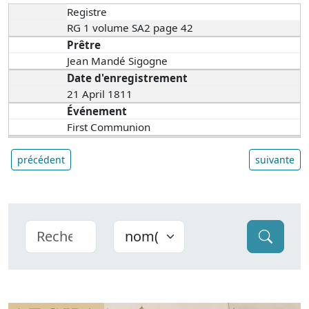
Registre
RG 1 volume SA2 page 42
Prêtre
Jean Mandé Sigogne
Date d'enregistrement
21 April 1811
Événement
First Communion
précédent
suivante