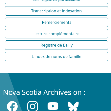
Transcription et indexation
Remerciements
Lecture complémentaire
Registre de Bailly
L'index de noms de famille
Nova Scotia Archives on :