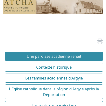
Une paroisse acadienne renaît
Contexte historique
Les familles acadiennes d'Argyle
L'Église catholique dans la région d'Argyle après la
Déportation
Les registres paroissiaux