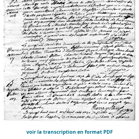
voir la transcription en format PDF