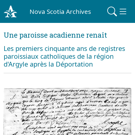
Nova Scotia Archives
Une paroisse acadienne renaît
Les premiers cinquante ans de registres
paroissiaux catholiques de la région
d'Argyle après la Déportation