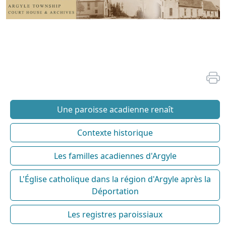
Une paroisse acadienne renaît
Contexte historique
Les familles acadiennes d'Argyle
L'Église catholique dans la région d'Argyle après la
Déportation
Les registres paroissiaux