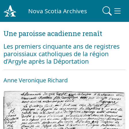
Nova Scotia Archives
Une paroisse acadienne renaît
Les premiers cinquante ans de registres
paroissiaux catholiques de la région
d'Argyle après la Déportation
Anne Veronique Richard