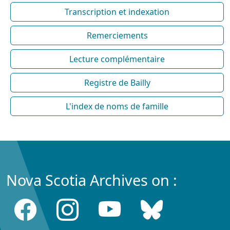
Transcription et indexation
Remerciements
Lecture complémentaire
Registre de Bailly
L'index de noms de famille
Nova Scotia Archives on :