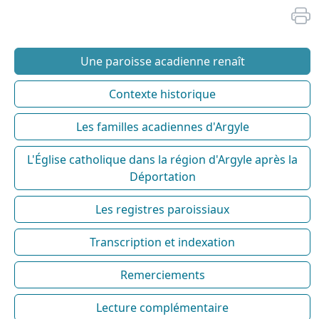
Une paroisse acadienne renaît
Contexte historique
Les familles acadiennes d'Argyle
L'Église catholique dans la région d'Argyle après la
Déportation
Les registres paroissiaux
Transcription et indexation
Remerciements
Lecture complémentaire