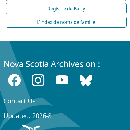
Registre de Bailly
L'index de noms de famille
Nova Scotia Archives on :
Contact Us
Updated: 2026-8