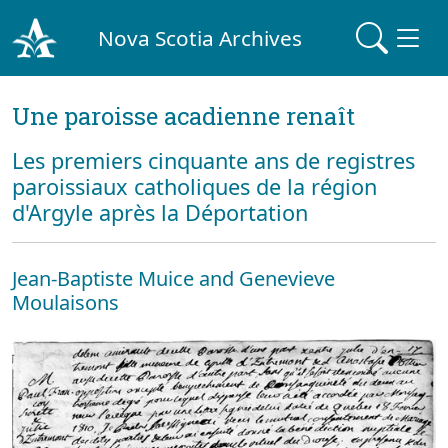
Nova Scotia Archives
Une paroisse acadienne renaît
Les premiers cinquante ans de registres
paroissiaux catholiques de la région
d'Argyle après la Déportation
Jean-Baptiste Muice and Genevieve
Moulaisons