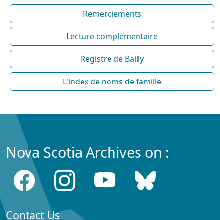
Remerciements
Lecture complémentaire
Registre de Bailly
L'index de noms de famille
Nova Scotia Archives on :
Contact Us