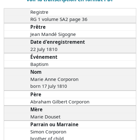
Registre
RG 1 volume SA2 page 36
Prêtre
Jean Mandé Sigogne
Date d'enregistrement
22 July 1810
Événement
Baptism
Nom
Marie Anne Corporon
born 17 July 1810
Père
Abraham Gilbert Corporon
Mère
Marie Douset
Parrain ou Marraine
Simon Corporon
brother of child