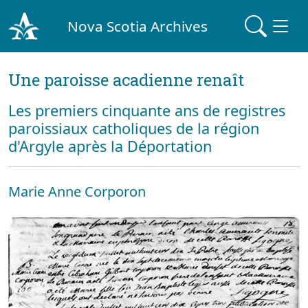
Nova Scotia Archives
Une paroisse acadienne renaît
Les premiers cinquante ans de registres
paroissiaux catholiques de la région
d'Argyle après la Déportation
Marie Anne Corporon