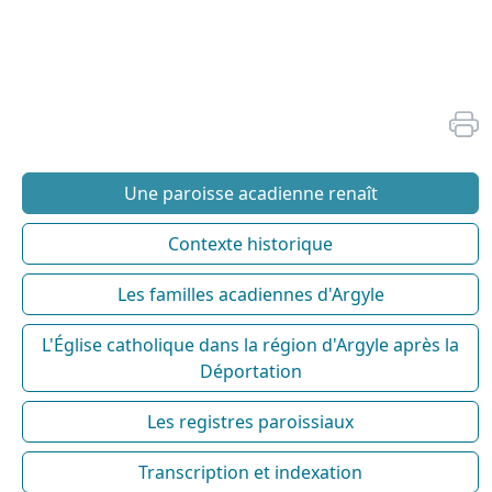
Une paroisse acadienne renaît
Contexte historique
Les familles acadiennes d'Argyle
L'Église catholique dans la région d'Argyle après la
Déportation
Les registres paroissiaux
Transcription et indexation