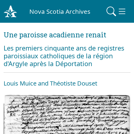
Nova Scotia Archives
Une paroisse acadienne renaît
Les premiers cinquante ans de registres
paroissiaux catholiques de la région
d'Argyle après la Déportation
Louis Muice and Théotiste Douset