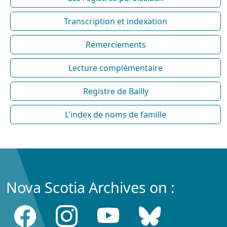
Transcription et indexation
Remerciements
Lecture complémentaire
Registre de Bailly
L'index de noms de famille
Nova Scotia Archives on :