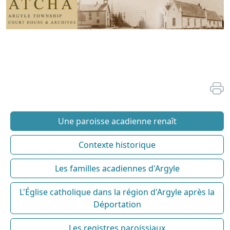
Une paroisse acadienne renaît
Contexte historique
Les familles acadiennes d'Argyle
L'Église catholique dans la région d'Argyle après la
Déportation
Les registres paroissiaux