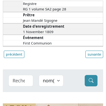
Registre
RG 1 volume SA2 page 28
Prêtre
Jean Mandé Sigogne
Date d'enregistrement
1 November 1809
Événement
First Communion
précédent
suivante