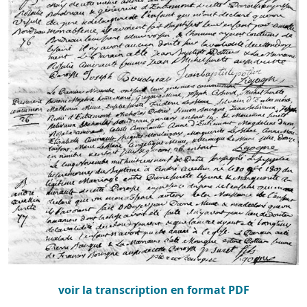
voir la transcription en format PDF