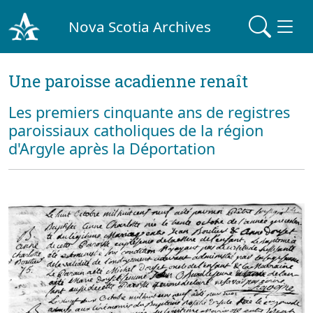
Nova Scotia Archives
Une paroisse acadienne renaît
Les premiers cinquante ans de registres
paroissiaux catholiques de la région
d'Argyle après la Déportation