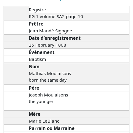
Registre
RG 1 volume SA2 page 10
Prêtre
Jean Mandé Sigogne
Date d'enregistrement
25 February 1808
Événement
Baptism
Nom
Mathias Moulaisons
born the same day
Père
Joseph Moulaisons
the younger
Mère
Marie LeBlanc
Parrain ou Marraine