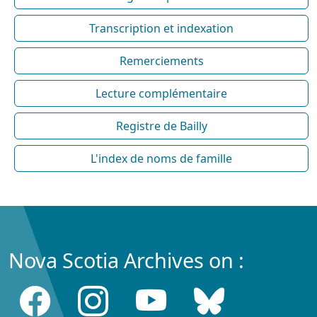
Transcription et indexation
Remerciements
Lecture complémentaire
Registre de Bailly
L'index de noms de famille
Nova Scotia Archives on :