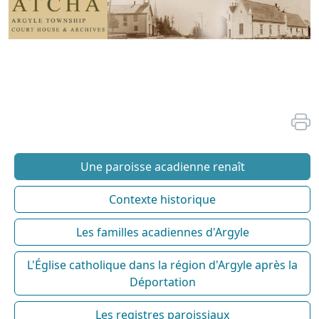
Une paroisse acadienne renaît
Contexte historique
Les familles acadiennes d'Argyle
L'Église catholique dans la région d'Argyle après la
Déportation
Les registres paroissiaux