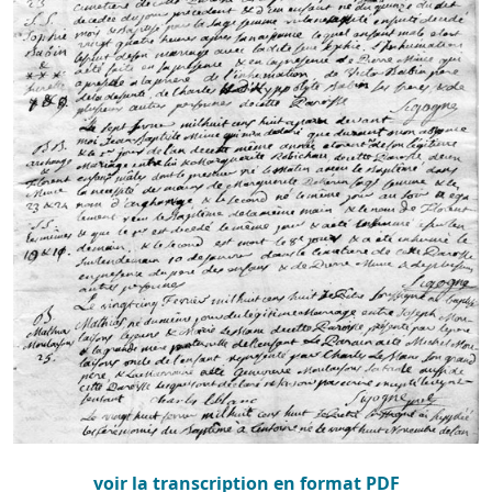
voir la transcription en format PDF