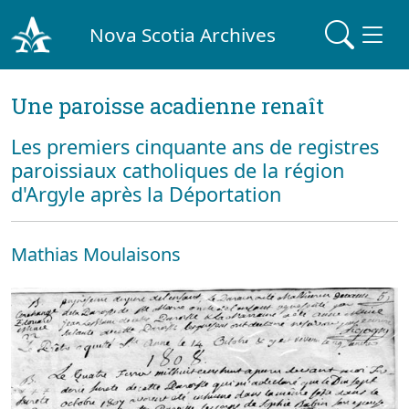
Nova Scotia Archives
Une paroisse acadienne renaît
Les premiers cinquante ans de registres
paroissiaux catholiques de la région
d'Argyle après la Déportation
Mathias Moulaisons