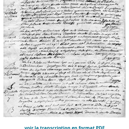
voir la transcription en format PDF