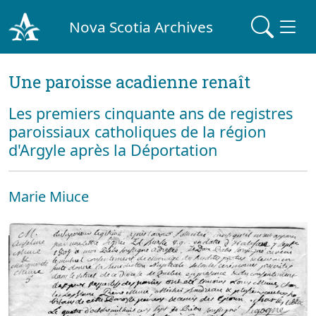
Nova Scotia Archives
Une paroisse acadienne renaît
Les premiers cinquante ans de registres
paroissiaux catholiques de la région
d'Argyle après la Déportation
Marie Miuce