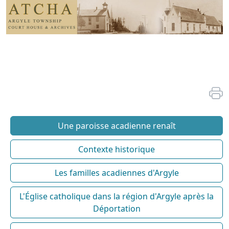
Une paroisse acadienne renaît
Contexte historique
Les familles acadiennes d'Argyle
L'Église catholique dans la région d'Argyle après la
Déportation