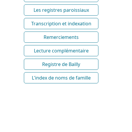
Les registres paroissiaux
Transcription et indexation
Remerciements
Lecture complémentaire
Registre de Bailly
L'index de noms de famille