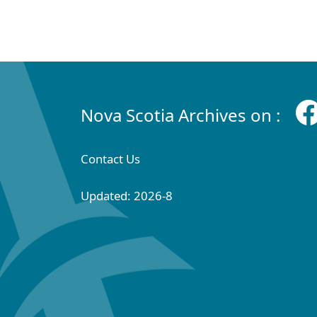
Nova Scotia Archives on :
Contact Us
Updated: 2026-8