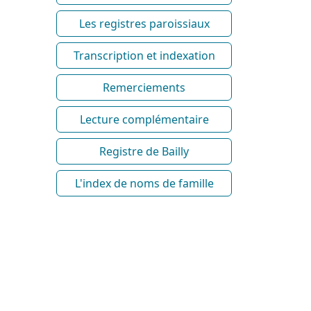
Les registres paroissiaux
Transcription et indexation
Remerciements
Lecture complémentaire
Registre de Bailly
L'index de noms de famille