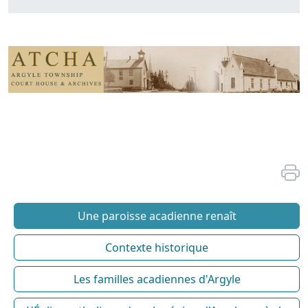
Une paroisse acadienne renaît
Contexte historique
Les familles acadiennes d'Argyle