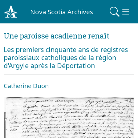
Nova Scotia Archives
Une paroisse acadienne renaît
Les premiers cinquante ans de registres
paroissiaux catholiques de la région
d'Argyle après la Déportation
Catherine Duon