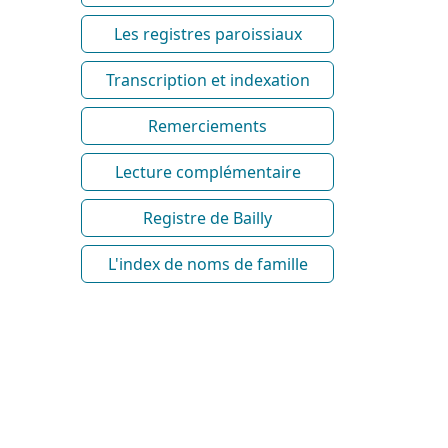
Les registres paroissiaux
Transcription et indexation
Remerciements
Lecture complémentaire
Registre de Bailly
L'index de noms de famille