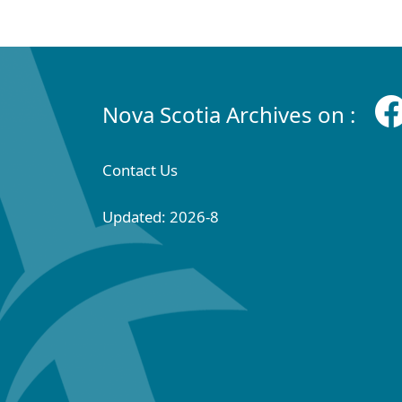
Nova Scotia Archives on :
Contact Us
Updated: 2026-8