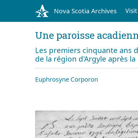
Nova Scotia Archives
Visit
Une paroisse acadienn
Les premiers cinquante ans d
de la région d'Argyle après l
Euphrosyne Corporon