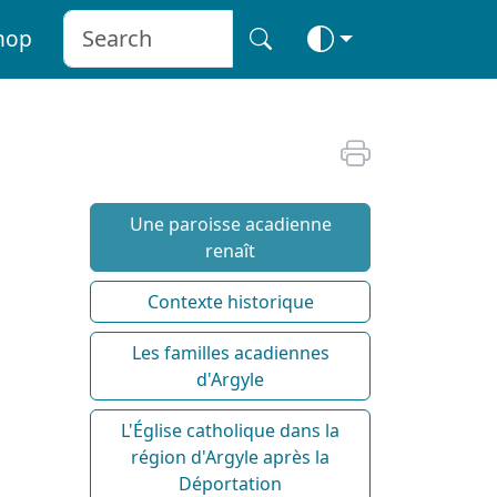
hop
Une paroisse acadienne
renaît
Contexte historique
Les familles acadiennes
d'Argyle
L'Église catholique dans la
région d'Argyle après la
Déportation