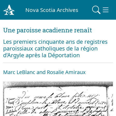
Nova Scotia Archives
Une paroisse acadienne renaît
Les premiers cinquante ans de registres
paroissiaux catholiques de la région
d'Argyle après la Déportation
Marc LeBlanc and Rosalie Amiraux