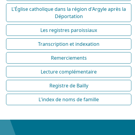
L'Église catholique dans la région d'Argyle après la
Déportation
Les registres paroissiaux
Transcription et indexation
Remerciements
Lecture complémentaire
Registre de Bailly
L'index de noms de famille