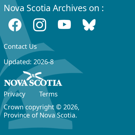
Nova Scotia Archives on :
Contact Us
Updated: 2026-8
Privacy
Terms
Crown copyright © 2026,
Province of Nova Scotia.