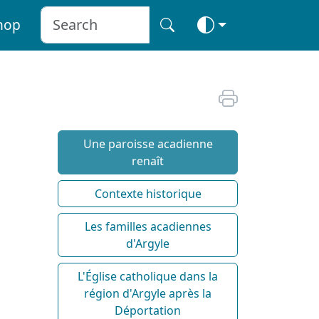
hop
Une paroisse acadienne
renaît
Contexte historique
Les familles acadiennes
d'Argyle
L'Église catholique dans la
région d'Argyle après la
Déportation