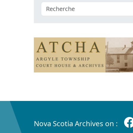
Nova Scotia Archives on :