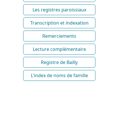
Les registres paroissiaux
Transcription et indexation
Remerciements
Lecture complémentaire
Registre de Bailly
L'index de noms de famille