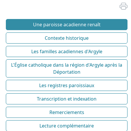
Une paroisse acadienne renaît
Contexte historique
Les familles acadiennes d'Argyle
L'Église catholique dans la région d'Argyle après la
Déportation
Les registres paroissiaux
Transcription et indexation
Remerciements
Lecture complémentaire