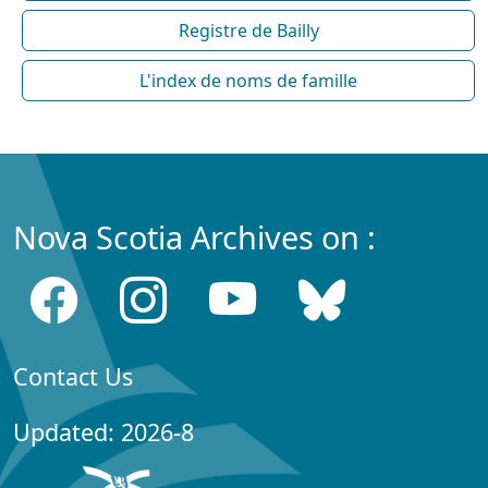
Registre de Bailly
L'index de noms de famille
Nova Scotia Archives on :
Contact Us
Updated: 2026-8