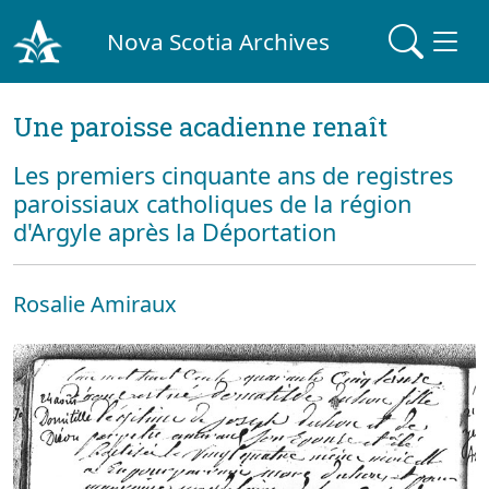
Nova Scotia Archives
Une paroisse acadienne renaît
Les premiers cinquante ans de registres
paroissiaux catholiques de la région
d'Argyle après la Déportation
Rosalie Amiraux