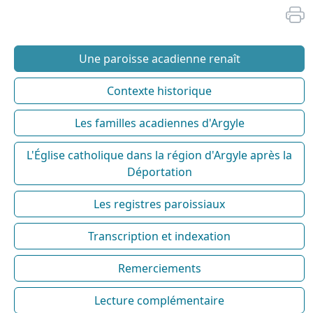
Une paroisse acadienne renaît
Contexte historique
Les familles acadiennes d'Argyle
L'Église catholique dans la région d'Argyle après la
Déportation
Les registres paroissiaux
Transcription et indexation
Remerciements
Lecture complémentaire