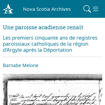
Nova Scotia Archives
Une paroisse acadienne renaît
Les premiers cinquante ans de registres
paroissiaux catholiques de la région
d'Argyle après la Déportation
Barnabe Melone