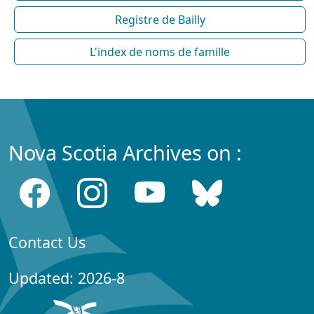
Registre de Bailly
L'index de noms de famille
Nova Scotia Archives on :
Contact Us
Updated: 2026-8