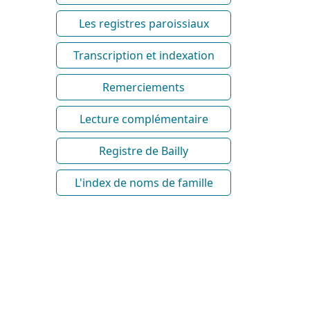
Les registres paroissiaux
Transcription et indexation
Remerciements
Lecture complémentaire
Registre de Bailly
L'index de noms de famille