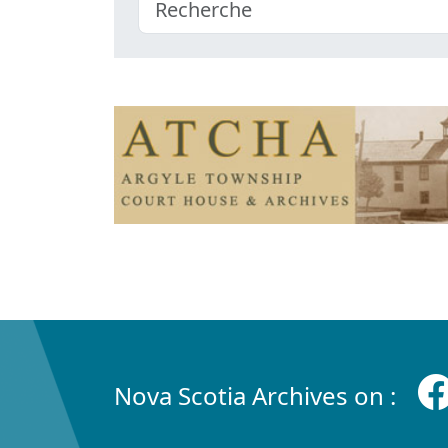
Nova Scotia Archives on :