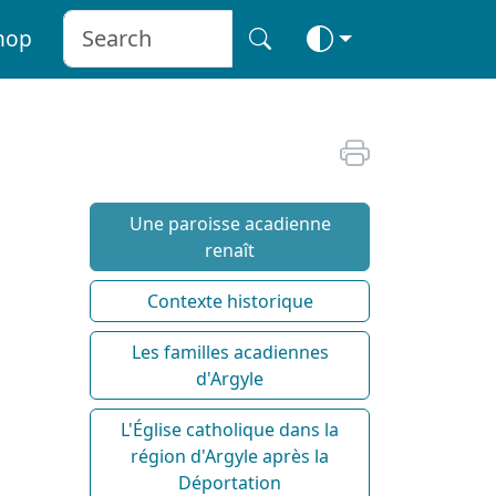
hop
Une paroisse acadienne
renaît
Contexte historique
Les familles acadiennes
d'Argyle
L'Église catholique dans la
région d'Argyle après la
Déportation