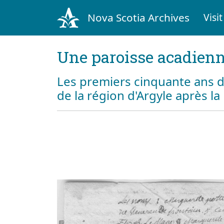
Nova Scotia Archives
Visit
Une paroisse acadienn
Les premiers cinquante ans d
de la région d'Argyle après l