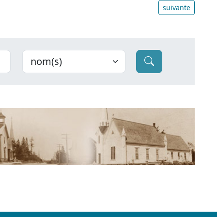
suivante