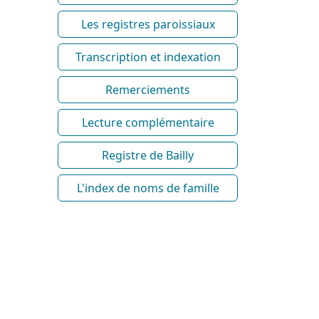
Les registres paroissiaux
Transcription et indexation
Remerciements
Lecture complémentaire
Registre de Bailly
L'index de noms de famille