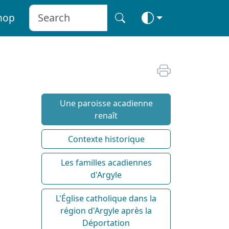
hop
Une paroisse acadienne
renaît
Contexte historique
Les familles acadiennes
d'Argyle
L'Église catholique dans la
région d'Argyle après la
Déportation