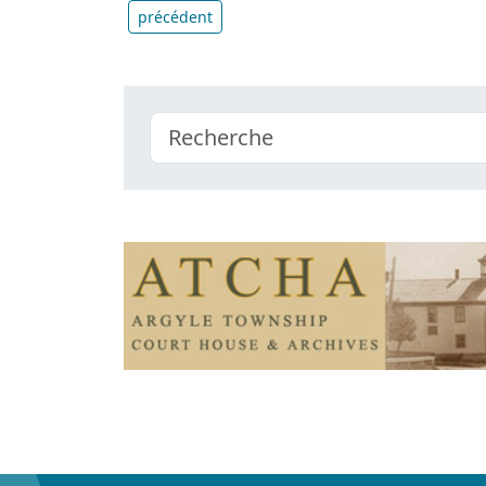
précédent