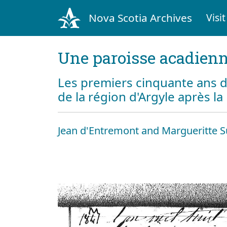
Nova Scotia Archives
Visit
Une paroisse acadienn
Les premiers cinquante ans d
de la région d'Argyle après l
Jean d'Entremont and Margueritte S