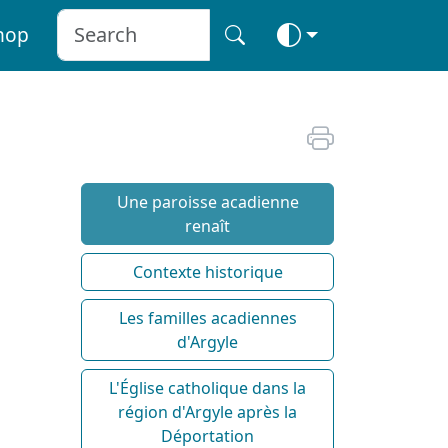
hop
Une paroisse acadienne
renaît
Contexte historique
Les familles acadiennes
d'Argyle
L'Église catholique dans la
région d'Argyle après la
Déportation