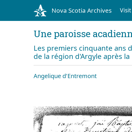
Nova Scotia Archives
Visit
Une paroisse acadienn
Les premiers cinquante ans d
de la région d'Argyle après l
Angelique d'Entremont