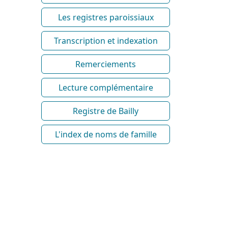
Les registres paroissiaux
Transcription et indexation
Remerciements
Lecture complémentaire
Registre de Bailly
L'index de noms de famille