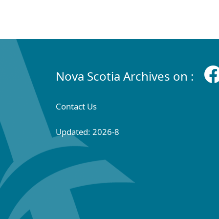
Nova Scotia Archives on :
Contact Us
Updated: 2026-8