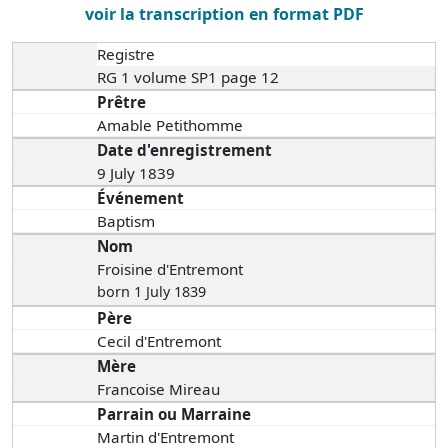
voir la transcription en format PDF
Registre
RG 1 volume SP1 page 12
Prêtre
Amable Petithomme
Date d'enregistrement
9 July 1839
Événement
Baptism
Nom
Froisine d'Entremont
born 1 July 1839
Père
Cecil d'Entremont
Mère
Francoise Mireau
Parrain ou Marraine
Martin d'Entremont