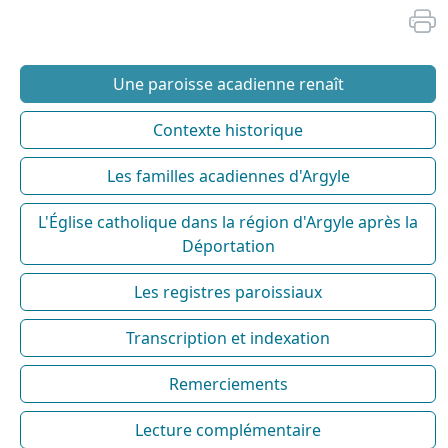
Une paroisse acadienne renaît
Contexte historique
Les familles acadiennes d'Argyle
L'Église catholique dans la région d'Argyle après la
Déportation
Les registres paroissiaux
Transcription et indexation
Remerciements
Lecture complémentaire