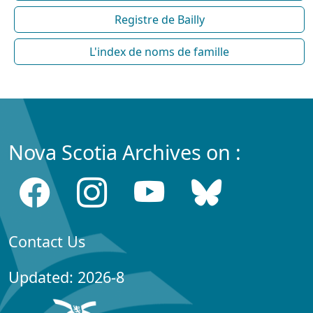
Registre de Bailly
L'index de noms de famille
Nova Scotia Archives on :
Contact Us
Updated: 2026-8