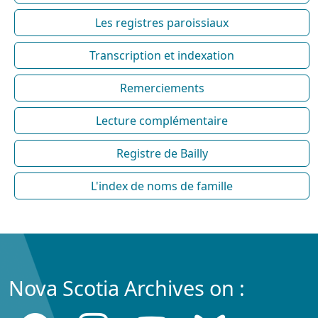
Les registres paroissiaux
Transcription et indexation
Remerciements
Lecture complémentaire
Registre de Bailly
L'index de noms de famille
Nova Scotia Archives on :