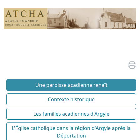
Une paroisse acadienne renaît
Contexte historique
Les familles acadiennes d'Argyle
L'Église catholique dans la région d'Argyle après la
Déportation