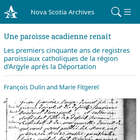
Nova Scotia Archives
Une paroisse acadienne renaît
Les premiers cinquante ans de registres
paroissiaux catholiques de la région
d'Argyle après la Déportation
François Dulin and Marie Fitgerel