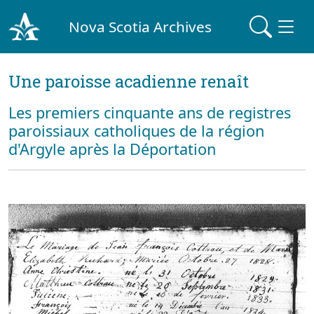
Nova Scotia Archives
Une paroisse acadienne renaît
Les premiers cinquante ans de registres
paroissiaux catholiques de la région
d'Argyle après la Déportation