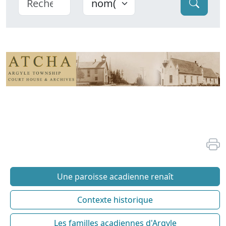
Une paroisse acadienne renaît
Contexte historique
Les familles acadiennes d'Argyle