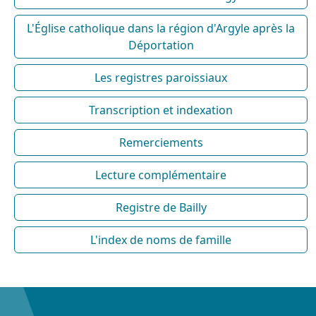
L'Église catholique dans la région d'Argyle après la
Déportation
Les registres paroissiaux
Transcription et indexation
Remerciements
Lecture complémentaire
Registre de Bailly
L'index de noms de famille