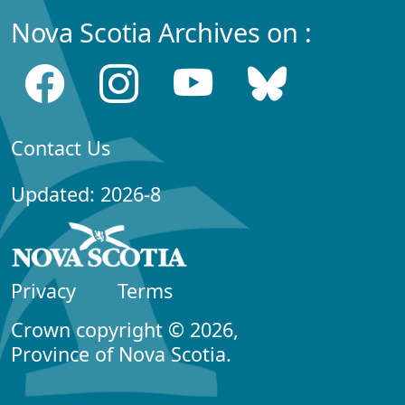
Nova Scotia Archives on :
Contact Us
Updated: 2026-8
Privacy
Terms
Crown copyright © 2026,
Province of Nova Scotia.