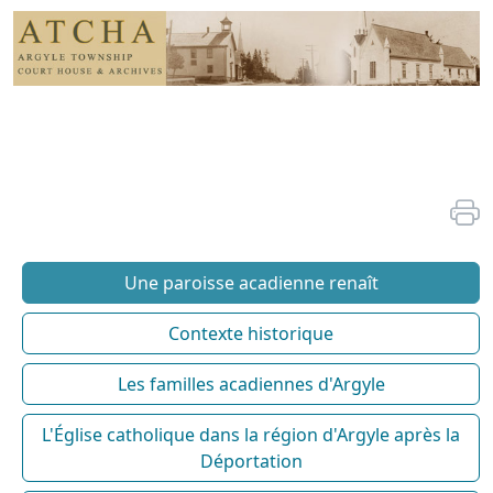
Une paroisse acadienne renaît
Contexte historique
Les familles acadiennes d'Argyle
L'Église catholique dans la région d'Argyle après la
Déportation