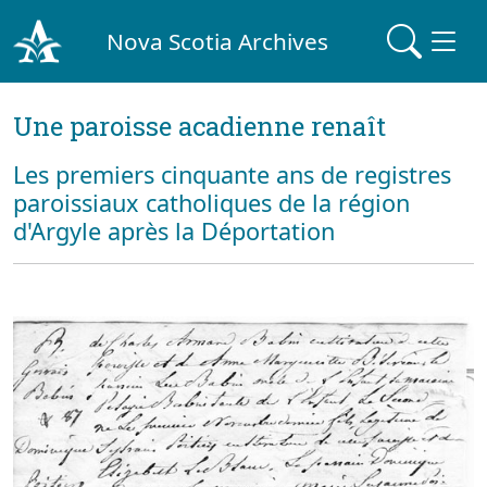
Nova Scotia Archives
Une paroisse acadienne renaît
Les premiers cinquante ans de registres
paroissiaux catholiques de la région
d'Argyle après la Déportation