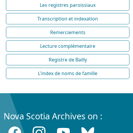
Les registres paroissiaux
Transcription et indexation
Remerciements
Lecture complémentaire
Registre de Bailly
L'index de noms de famille
Nova Scotia Archives on :