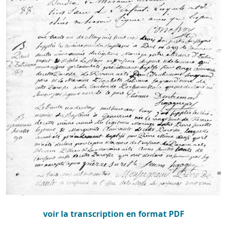
voir la transcription en format PDF