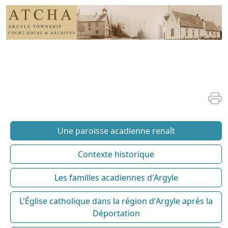
Une paroisse acadienne renaît
Contexte historique
Les familles acadiennes d'Argyle
L'Église catholique dans la région d'Argyle après la
Déportation