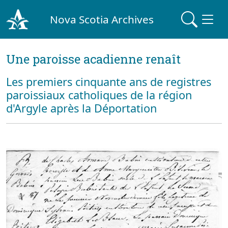
Nova Scotia Archives
Une paroisse acadienne renaît
Les premiers cinquante ans de registres
paroissiaux catholiques de la région
d'Argyle après la Déportation