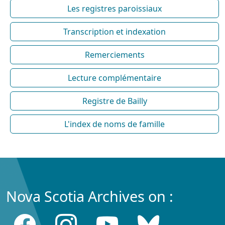
Les registres paroissiaux
Transcription et indexation
Remerciements
Lecture complémentaire
Registre de Bailly
L'index de noms de famille
Nova Scotia Archives on :