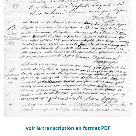
voir la transcription en format PDF