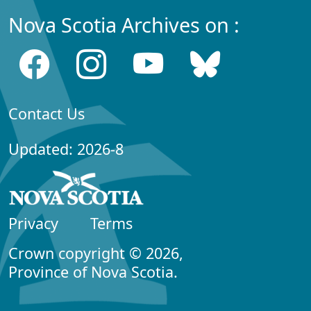
Nova Scotia Archives on :
Contact Us
Updated: 2026-8
Privacy
Terms
Crown copyright © 2026,
Province of Nova Scotia.