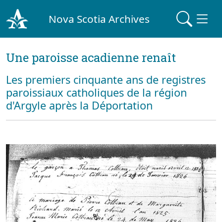
Nova Scotia Archives
Une paroisse acadienne renaît
Les premiers cinquante ans de registres
paroissiaux catholiques de la région
d'Argyle après la Déportation