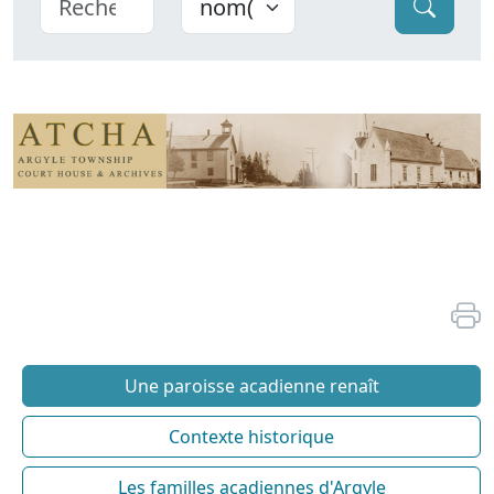
Une paroisse acadienne renaît
Contexte historique
Les familles acadiennes d'Argyle