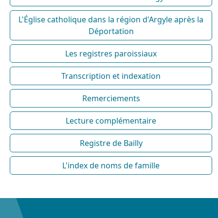
L'Église catholique dans la région d'Argyle après la
Déportation
Les registres paroissiaux
Transcription et indexation
Remerciements
Lecture complémentaire
Registre de Bailly
L'index de noms de famille