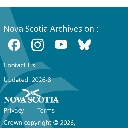
Nova Scotia Archives on :
Contact Us
Updated: 2026-8
Privacy
Terms
Crown copyright © 2026,