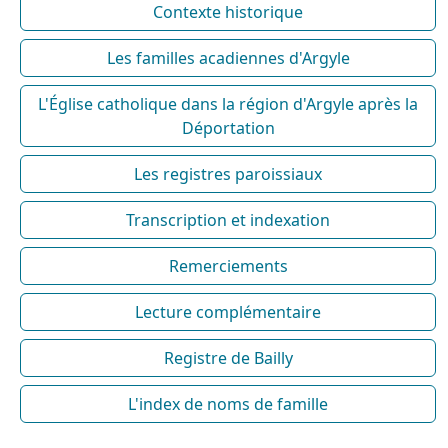
Contexte historique
Les familles acadiennes d'Argyle
L'Église catholique dans la région d'Argyle après la
Déportation
Les registres paroissiaux
Transcription et indexation
Remerciements
Lecture complémentaire
Registre de Bailly
L'index de noms de famille