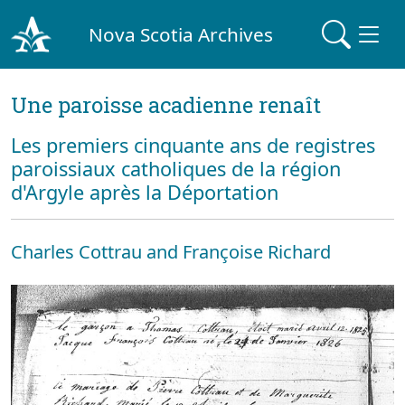
Nova Scotia Archives
Une paroisse acadienne renaît
Les premiers cinquante ans de registres
paroissiaux catholiques de la région
d'Argyle après la Déportation
Charles Cottrau and Françoise Richard