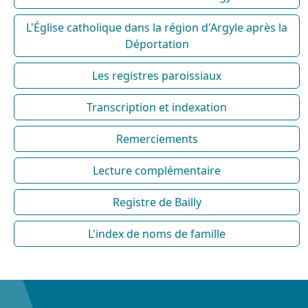
L'Église catholique dans la région d'Argyle après la
Déportation
Les registres paroissiaux
Transcription et indexation
Remerciements
Lecture complémentaire
Registre de Bailly
L'index de noms de famille