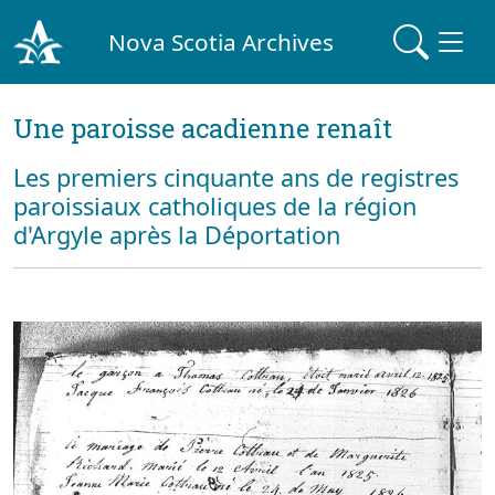
Nova Scotia Archives
Une paroisse acadienne renaît
Les premiers cinquante ans de registres
paroissiaux catholiques de la région
d'Argyle après la Déportation