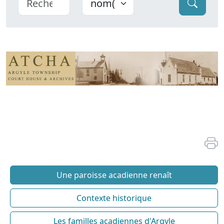
Une paroisse acadienne renaît
Contexte historique
Les familles acadiennes d'Argyle