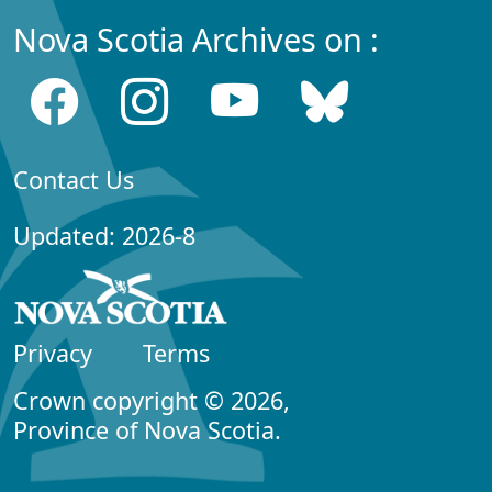
Nova Scotia Archives on :
Contact Us
Updated: 2026-8
Privacy
Terms
Crown copyright © 2026,
Province of Nova Scotia.