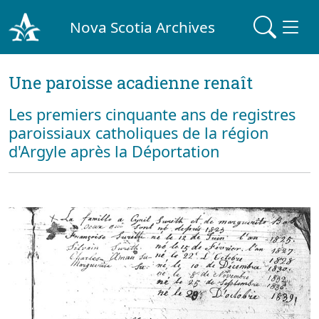
Nova Scotia Archives
Une paroisse acadienne renaît
Les premiers cinquante ans de registres
paroissiaux catholiques de la région
d'Argyle après la Déportation