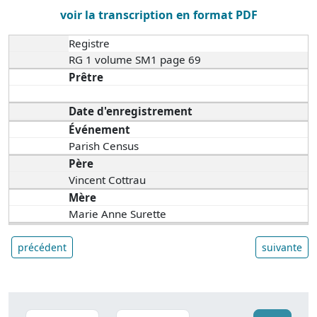
voir la transcription en format PDF
Registre
RG 1 volume SM1 page 69
Prêtre
Date d'enregistrement
Événement
Parish Census
Père
Vincent Cottrau
Mère
Marie Anne Surette
précédent
suivante