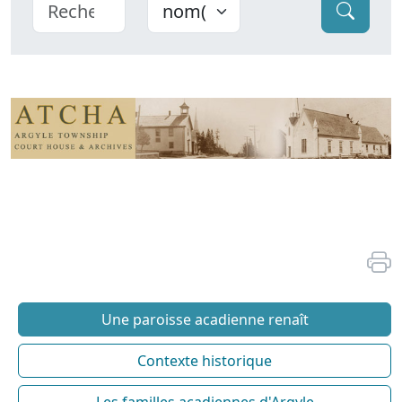
Une paroisse acadienne renaît
Contexte historique