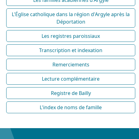
Les familles acadiennes d'Argyle
L'Église catholique dans la région d'Argyle après la
Déportation
Les registres paroissiaux
Transcription et indexation
Remerciements
Lecture complémentaire
Registre de Bailly
L'index de noms de famille