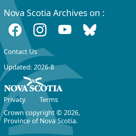
Nova Scotia Archives on :
Contact Us
Updated: 2026-8
Privacy
Terms
Crown copyright © 2026,
Province of Nova Scotia.