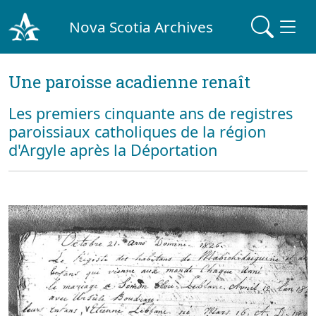
Nova Scotia Archives
Une paroisse acadienne renaît
Les premiers cinquante ans de registres
paroissiaux catholiques de la région
d'Argyle après la Déportation