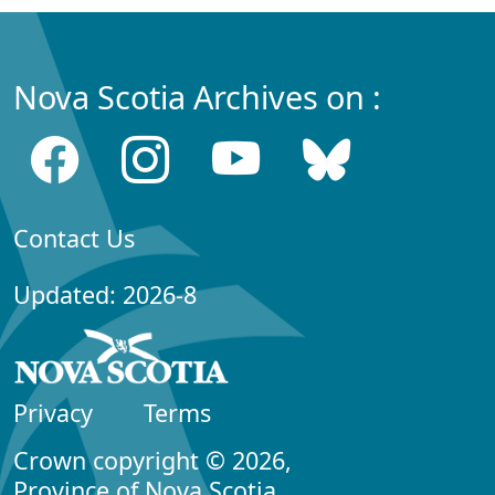
Nova Scotia Archives on :
Contact Us
Updated: 2026-8
Privacy
Terms
Crown copyright © 2026,
Province of Nova Scotia.