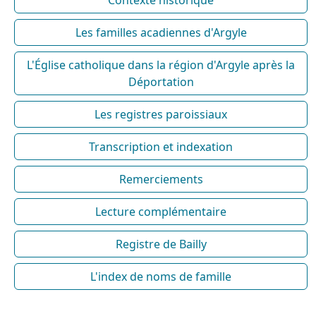
Les familles acadiennes d'Argyle
L'Église catholique dans la région d'Argyle après la
Déportation
Les registres paroissiaux
Transcription et indexation
Remerciements
Lecture complémentaire
Registre de Bailly
L'index de noms de famille