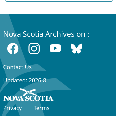
Nova Scotia Archives on :
Contact Us
Updated: 2026-8
Privacy
Terms