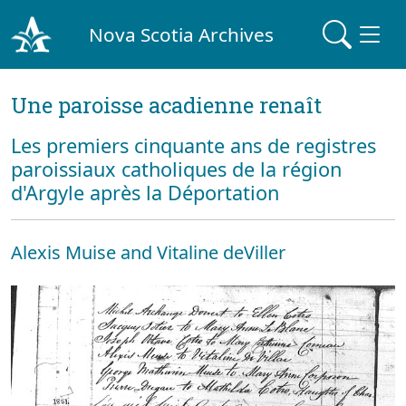
Nova Scotia Archives
Une paroisse acadienne renaît
Les premiers cinquante ans de registres
paroissiaux catholiques de la région
d'Argyle après la Déportation
Alexis Muise and Vitaline deViller