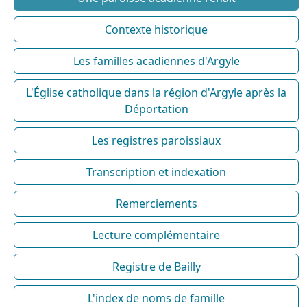
Contexte historique
Les familles acadiennes d'Argyle
L'Église catholique dans la région d'Argyle après la
Déportation
Les registres paroissiaux
Transcription et indexation
Remerciements
Lecture complémentaire
Registre de Bailly
L'index de noms de famille