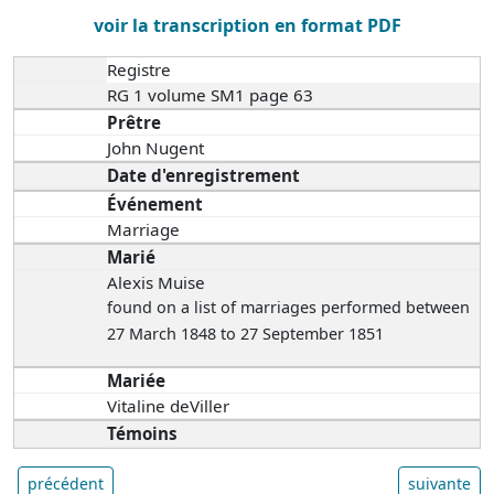
voir la transcription en format PDF
Registre
RG 1 volume SM1 page 63
Prêtre
John Nugent
Date d'enregistrement
Événement
Marriage
Marié
Alexis Muise
found on a list of marriages performed between
27 March 1848 to 27 September 1851
Mariée
Vitaline deViller
Témoins
précédent
suivante