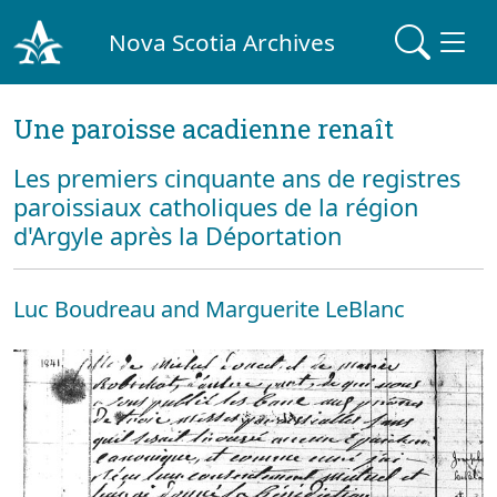
Nova Scotia Archives
Une paroisse acadienne renaît
Les premiers cinquante ans de registres
paroissiaux catholiques de la région
d'Argyle après la Déportation
Luc Boudreau and Marguerite LeBlanc