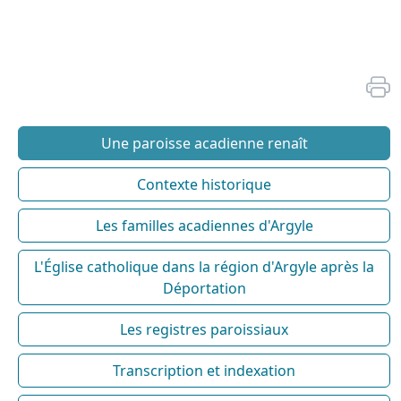
Une paroisse acadienne renaît
Contexte historique
Les familles acadiennes d'Argyle
L'Église catholique dans la région d'Argyle après la
Déportation
Les registres paroissiaux
Transcription et indexation