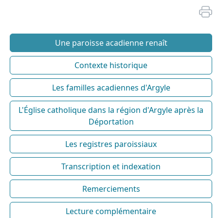
Une paroisse acadienne renaît
Contexte historique
Les familles acadiennes d'Argyle
L'Église catholique dans la région d'Argyle après la
Déportation
Les registres paroissiaux
Transcription et indexation
Remerciements
Lecture complémentaire