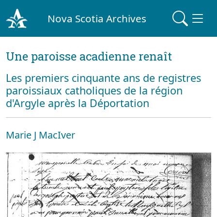
Nova Scotia Archives
Une paroisse acadienne renaît
Les premiers cinquante ans de registres
paroissiaux catholiques de la région
d'Argyle après la Déportation
Marie J MacIver