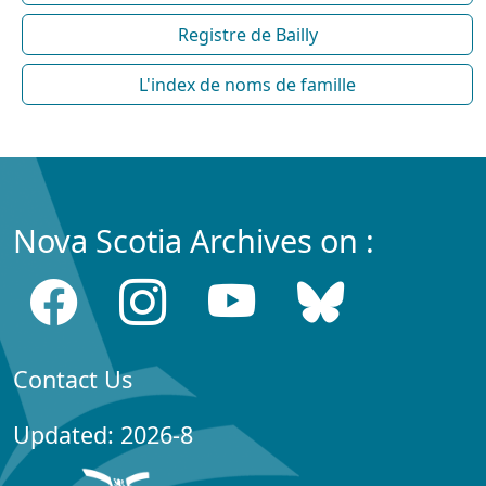
Registre de Bailly
L'index de noms de famille
Nova Scotia Archives on :
Contact Us
Updated: 2026-8