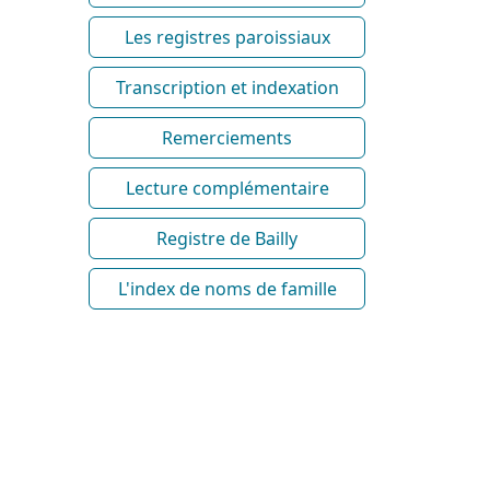
Les registres paroissiaux
Transcription et indexation
Remerciements
Lecture complémentaire
Registre de Bailly
L'index de noms de famille