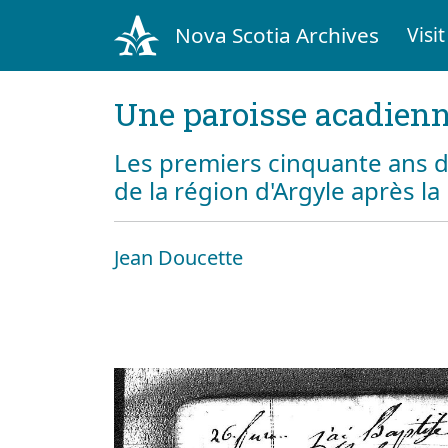
Nova Scotia Archives
Visit
Une paroisse acadienn
Les premiers cinquante ans d
de la région d'Argyle après l
Jean Doucette