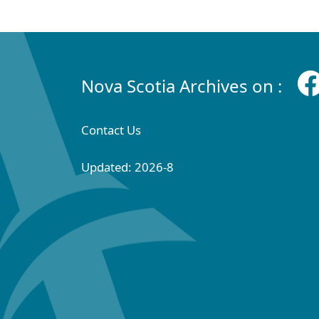
Nova Scotia Archives on :
Contact Us
Updated: 2026-8