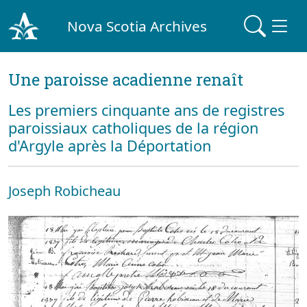
Nova Scotia Archives
Une paroisse acadienne renaît
Les premiers cinquante ans de registres
paroissiaux catholiques de la région
d'Argyle après la Déportation
Joseph Robicheau