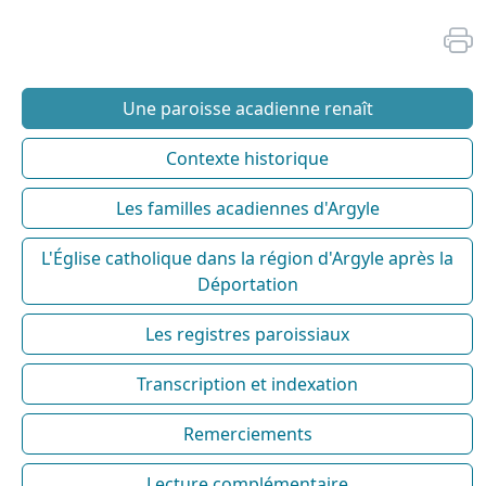
Une paroisse acadienne renaît
Contexte historique
Les familles acadiennes d'Argyle
L'Église catholique dans la région d'Argyle après la
Déportation
Les registres paroissiaux
Transcription et indexation
Remerciements
Lecture complémentaire