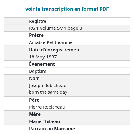
voir la transcription en format PDF
Registre
RG 1 volume SM1 page 8
Prêtre
Amable Petithomme
Date d'enregistrement
18 May 1837
Événement
Baptism
Nom
Joseph Robicheau
born the same day
Père
Pierre Robicheau
Mère
Marie Thibeau
Parrain ou Marraine