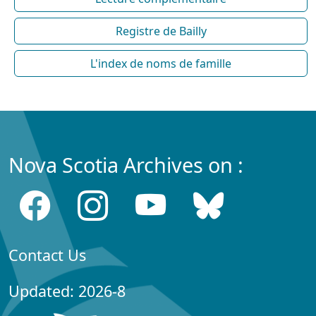
Registre de Bailly
L'index de noms de famille
Nova Scotia Archives on :
Contact Us
Updated: 2026-8