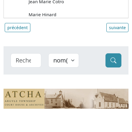
Jean Marie Cotro
Marie Hinard
précédent
suivante