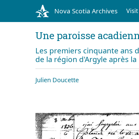
Nova Scotia Archives
Visit
Une paroisse acadienn
Les premiers cinquante ans d
de la région d'Argyle après l
Julien Doucette