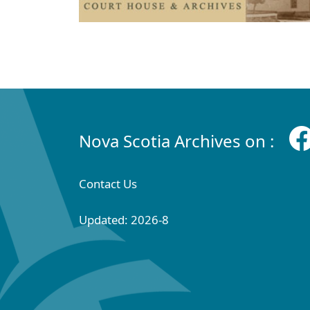
Nova Scotia Archives on :
Contact Us
Updated: 2026-8