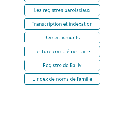
Les registres paroissiaux
Transcription et indexation
Remerciements
Lecture complémentaire
Registre de Bailly
L'index de noms de famille