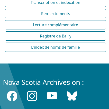
Transcription et indexation
Remerciements
Lecture complémentaire
Registre de Bailly
L'index de noms de famille
Nova Scotia Archives on :