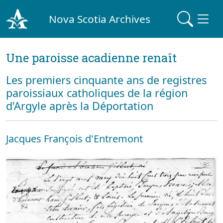
Nova Scotia Archives
Une paroisse acadienne renaît
Les premiers cinquante ans de registres
paroissiaux catholiques de la région
d'Argyle après la Déportation
Jacques François d'Entremont