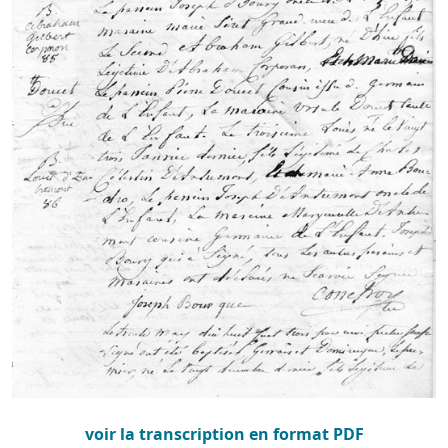
voir la transcription en format PDF