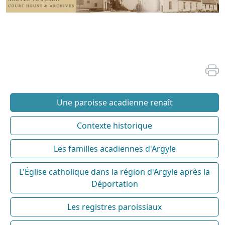
Une paroisse acadienne renaît
Contexte historique
Les familles acadiennes d'Argyle
L'Église catholique dans la région d'Argyle après la
Déportation
Les registres paroissiaux