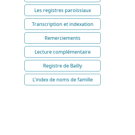
Les registres paroissiaux
Transcription et indexation
Remerciements
Lecture complémentaire
Registre de Bailly
L'index de noms de famille