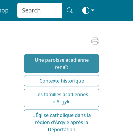
hop
Une paroisse acadienne
renaît
Contexte historique
Les familles acadiennes
d'Argyle
L'Église catholique dans la
région d'Argyle après la
Déportation