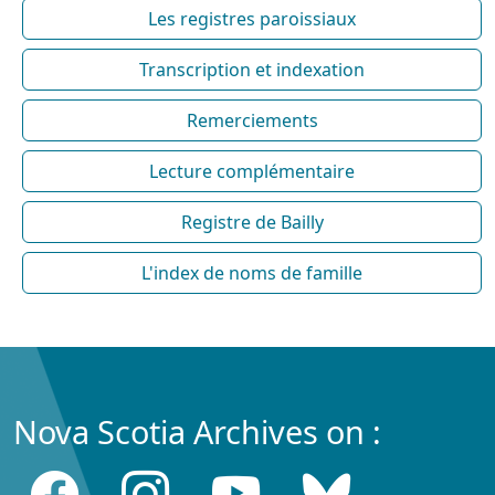
Les registres paroissiaux
Transcription et indexation
Remerciements
Lecture complémentaire
Registre de Bailly
L'index de noms de famille
Nova Scotia Archives on :