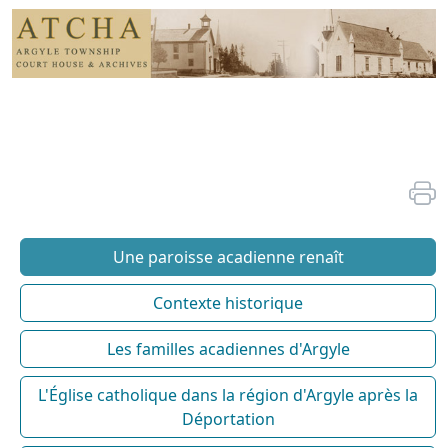
Une paroisse acadienne renaît
Contexte historique
Les familles acadiennes d'Argyle
L'Église catholique dans la région d'Argyle après la
Déportation