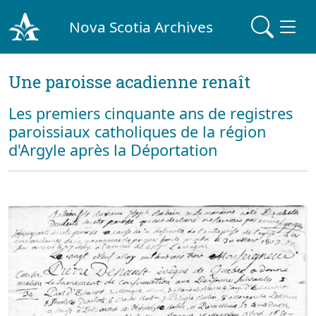
Nova Scotia Archives
Une paroisse acadienne renaît
Les premiers cinquante ans de registres
paroissiaux catholiques de la région
d'Argyle après la Déportation