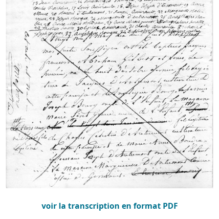
voir la transcription en format PDF