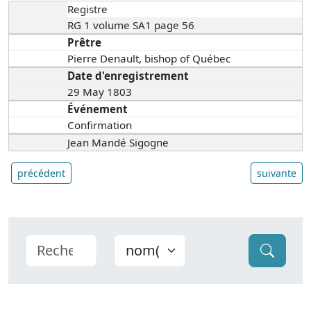
Registre
RG 1 volume SA1 page 56
Prêtre
Pierre Denault, bishop of Québec
Date d'enregistrement
29 May 1803
Événement
Confirmation
Jean Mandé Sigogne
précédent
suivante