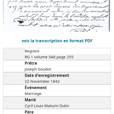
voir la transcription en format PDF
Registre
RG 1 volume SA8 page 255
Prêtre
Joseph Goudot
Date d'enregistrement
22 November 1842
Événement
Marriage
Marié
Cyril Louis Maturin Dulin
Père