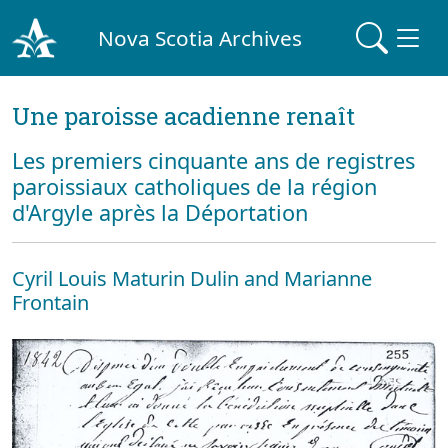
Nova Scotia Archives
Une paroisse acadienne renaît
Les premiers cinquante ans de registres
paroissiaux catholiques de la région
d'Argyle après la Déportation
Cyril Louis Maturin Dulin and Marianne
Frontain