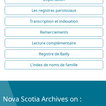
Les registres paroissiaux
Transcription et indexation
Remerciements
Lecture complémentaire
Registre de Bailly
L'index de noms de famille
Nova Scotia Archives on :