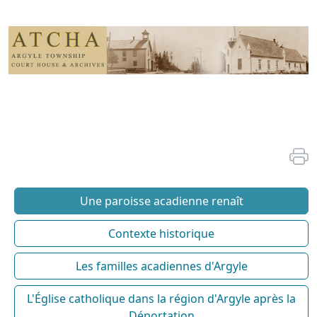
Une paroisse acadienne renaît
Contexte historique
Les familles acadiennes d'Argyle
L'Église catholique dans la région d'Argyle après la
Déportation